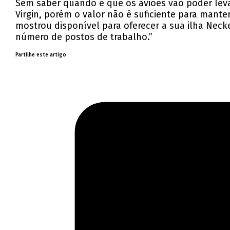
Sem saber quando é que os aviões vão poder leva
Virgin, porém o valor não é suficiente para mante
mostrou disponível para oferecer a sua ilha Neck
número de postos de trabalho.”
Partilhe este artigo