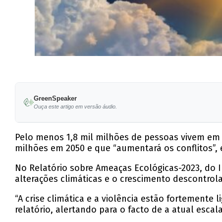
GreenSpeaker
Ouça este artigo em versão áudio.
Pelo menos 1,8 mil milhões de pessoas vivem em
milhões em 2050 e que “aumentará os conflitos”, 
No Relatório sobre Ameaças Ecológicas-2023, do In
alterações climáticas e o crescimento descontrol
“A crise climática e a violência estão fortemente 
relatório, alertando para o facto de a atual esca