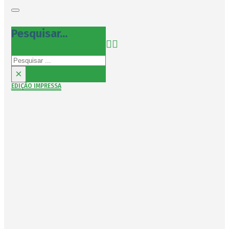
Pesquisar...
Pesquisar
×
EDIÇÃO IMPRESSA