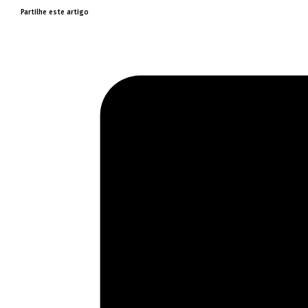
Partilhe este artigo