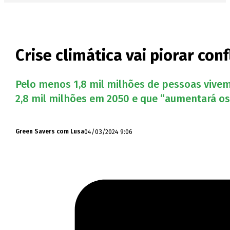
Crise climática vai piorar con
Pelo menos 1,8 mil milhões de pessoas vive
2,8 mil milhões em 2050 e que “aumentará os 
04/03/2024 9:06
Green Savers com Lusa