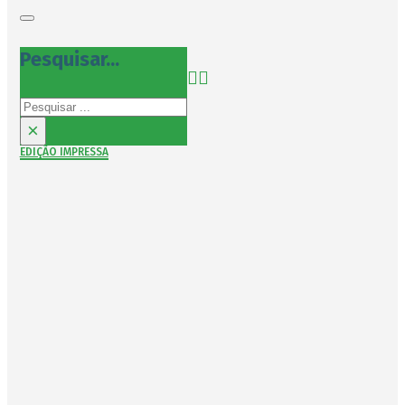
Pesquisar...
Pesquisar
×
EDIÇÃO IMPRESSA