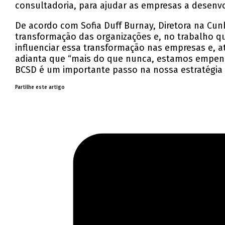
consultadoria, para ajudar as empresas a desenvo
De acordo com Sofia Duff Burnay, Diretora na Cu
transformação das organizações e, no trabalho q
influenciar essa transformação nas empresas e, 
adianta que “mais do que nunca, estamos empenh
BCSD é um importante passo na nossa estratégia
Partilhe este artigo