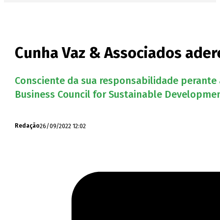
Cunha Vaz & Associados ader
Consciente da sua responsabilidade perante 
Business Council for Sustainable Developmen
26/09/2022 12:02
Redação