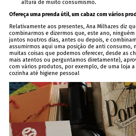
altura de muito consumismo.
Ofereça uma prenda útil, um cabaz com vários pro
Relativamente aos presentes, Ana Milhazes diz que
combinarmos e dizermos que, este ano, ninguém 
juntos noutros dias, antes ou depois, e combin
assumirmos aqui uma posição de anti consumo, n
muitas coisas que podemos oferecer, desde as c
mais atentos ou perguntamos diretamente), aprov
com vários produtos, por exemplo, de uma loja a
cozinha até higiene pessoal