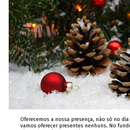
Oferecemos a nossa presença, não só no dia
vamos oferecer presentes nenhuns. No fund