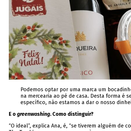
Podemos optar por uma marca um bocadinho
na mercearia ao pé de casa. Desta forma é 
específico, não estamos a dar o nosso dinhe
E o
greenwashing
. Como distinguir?
“O ideal”, explica Ana, é, “se tiverem alguém de