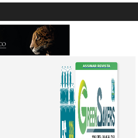
ASSINAR REVISTA