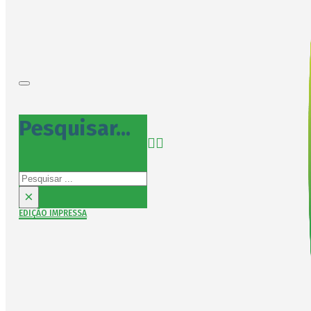
Pesquisar...
Pesquisar
×
EDIÇÃO IMPRESSA