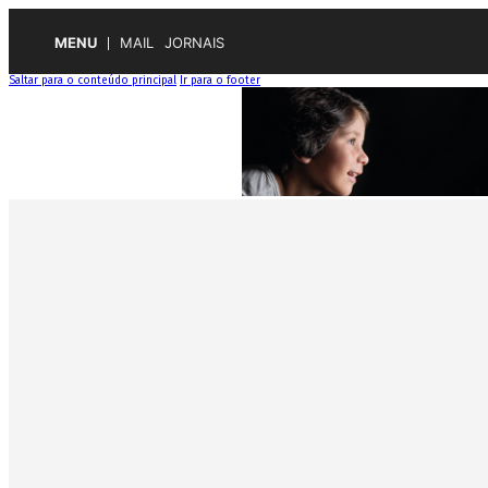
MENU
MAIL
JORNAIS
Saltar para o conteúdo principal
Ir para o footer