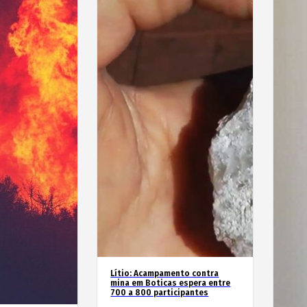
Lítio: Acampamento contra
mina em Boticas espera entre
700 a 800 participantes