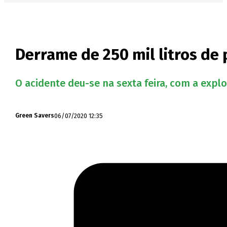
Derrame de 250 mil litros de 
O acidente deu-se na sexta feira, com a expl
06/07/2020 12:35
Green Savers