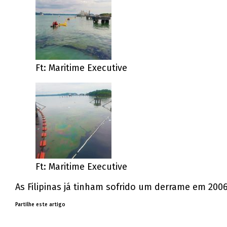
Ft: Maritime Executive
Ft: Maritime Executive
As Filipinas já tinham sofrido um derrame em 200
Partilhe este artigo