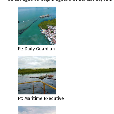
Ft: Daily Guardian
Ft: Maritime Executive