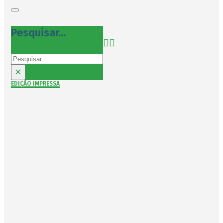
Pesquisar...
Pesquisar
×
EDIÇÃO IMPRESSA