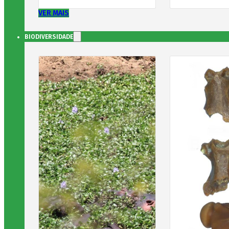
VER MAIS
BIODIVERSIDADE