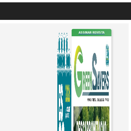
ASSINAR REVISTA