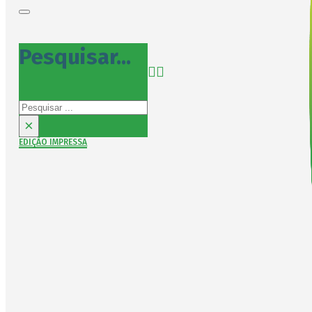
Pesquisar...
Pesquisar
×
EDIÇÃO IMPRESSA