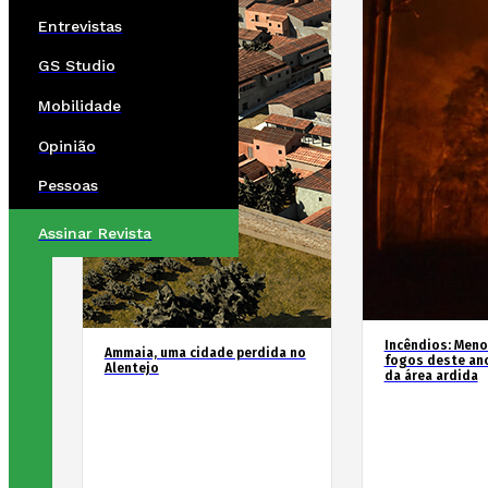
Entrevistas
GS Studio
Mobilidade
Opinião
Pessoas
Assinar Revista
Incêndios: Men
Ammaia, uma cidade perdida no
fogos deste an
Alentejo
da área ardida