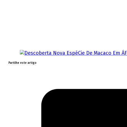
Partilhe este artigo