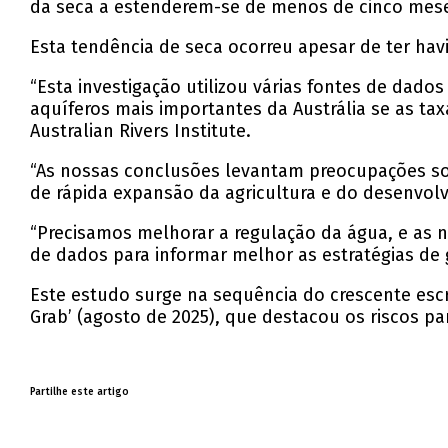
da seca a estenderem-se de menos de cinco mese
Esta tendência de seca ocorreu apesar de ter ha
“Esta investigação utilizou várias fontes de dad
aquíferos mais importantes da Austrália se as ta
Australian Rivers Institute.
“As nossas conclusões levantam preocupações sob
de rápida expansão da agricultura e do desenvol
“Precisamos melhorar a regulação da água, e as 
de dados para informar melhor as estratégias de 
Este estudo surge na sequência do crescente escr
Grab’ (agosto de 2025), que destacou os riscos pa
Partilhe este artigo