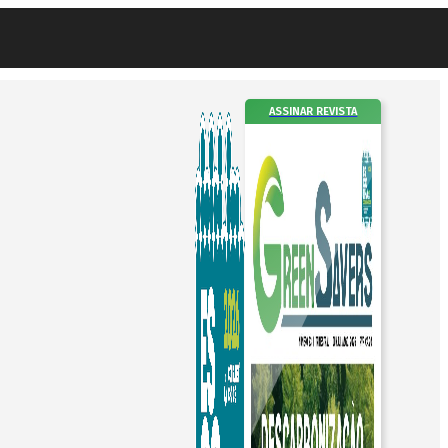
ASSINAR REVISTA