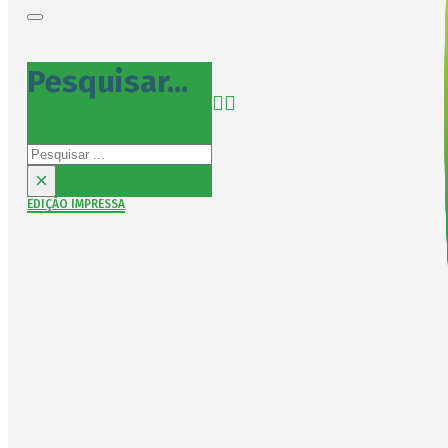
Pesquisar...
Pesquisar
×
EDIÇÃO IMPRESSA