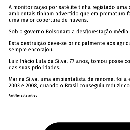
A monitorização por satélite tinha registado u
ambientais tinham advertido que era prematuro f
uma maior cobertura de nuvens.
Sob o governo Bolsonaro a desflorestação média a
Esta destruição deve-se principalmente aos agric
sempre encorajou.
Luiz Inácio Lula da Silva, 77 anos, tomou posse co
das suas prioridades.
Marina Silva, uma ambientalista de renome, foi a 
2003 e 2008, quando o Brasil conseguiu reduzir c
Partilhe este artigo