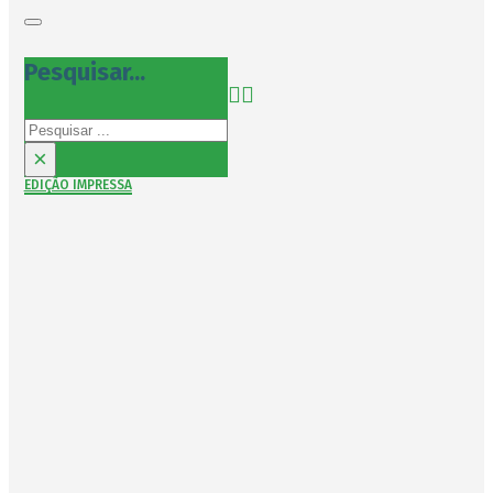
Pesquisar...
Pesquisar
×
EDIÇÃO IMPRESSA