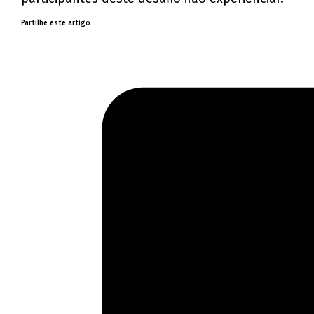
Partilhe este artigo