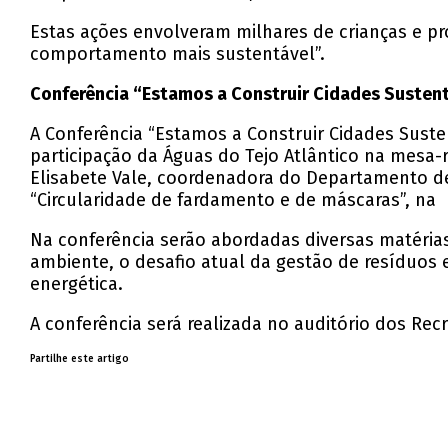
Estas ações envolveram milhares de crianças e p
comportamento mais sustentável”.
Conferência “Estamos a Construir Cidades Susten
A Conferência “Estamos a Construir Cidades Suste
participação da Águas do Tejo Atlântico na mesa-
Elisabete Vale, coordenadora do Departamento de 
“Circularidade de fardamento e de máscaras”, na
Na conferência serão abordadas diversas matéri
ambiente, o desafio atual da gestão de resíduos e
energética.
A conferência será realizada no auditório dos Re
Partilhe este artigo