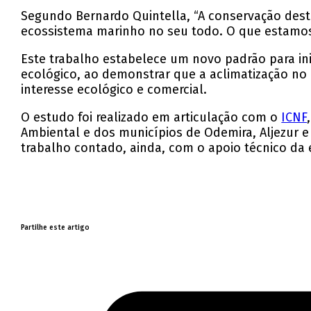
Segundo Bernardo Quintella, “A conservação dest
ecossistema marinho no seu todo. O que estamos 
Este trabalho estabelece um novo padrão para ini
ecológico, ao demonstrar que a aclimatização no 
interesse ecológico e comercial.
O estudo foi realizado em articulação com o
ICNF
Ambiental e dos municípios de Odemira, Aljezur e 
trabalho contado, ainda, com o apoio técnico d
Partilhe este artigo