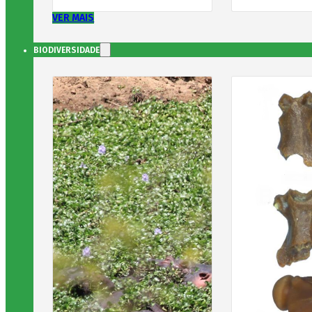
VER MAIS
BIODIVERSIDADE