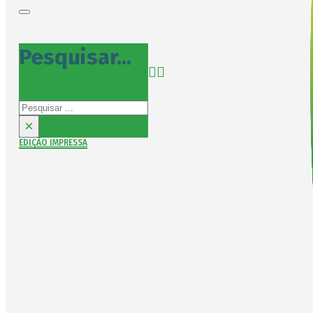
Pesquisar...
Pesquisar
×
EDIÇÃO IMPRESSA