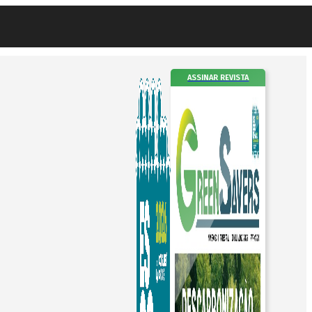
ASSINAR REVISTA