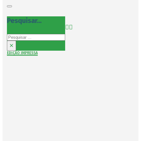
Pesquisar...
Pesquisar
×
EDIÇÃO IMPRESSA