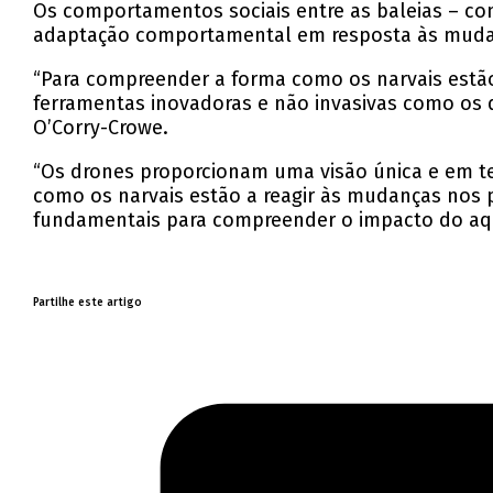
Os comportamentos sociais entre as baleias – c
adaptação comportamental em resposta às mudan
“Para compreender a forma como os narvais estão 
ferramentas inovadoras e não invasivas como os 
O’Corry-Crowe.
“Os drones proporcionam uma visão única e em te
como os narvais estão a reagir às mudanças nos p
fundamentais para compreender o impacto do aqu
Partilhe este artigo