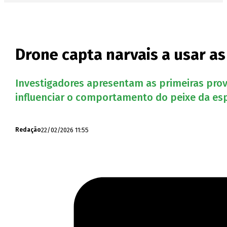
Drone capta narvais a usar as
Investigadores apresentam as primeiras prova
influenciar o comportamento do peixe da espé
22/02/2026 11:55
Redação