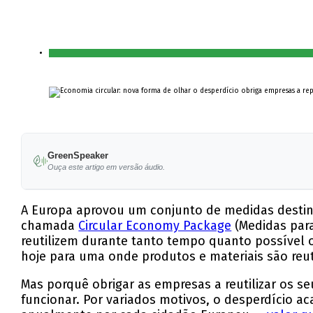
GreenSpeaker
Ouça este artigo em versão áudio.
A Europa aprovou um conjunto de medidas destin
chamada
Circular Economy Package
(Medidas para
reutilizem durante tanto tempo quanto possível
hoje para uma onde produtos e materiais são reut
Mas porquê obrigar as empresas a reutilizar os s
funcionar. Por variados motivos, o desperdício ac