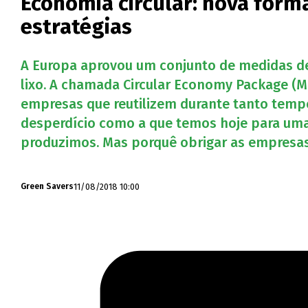
Economia circular: nova form
estratégias
A Europa aprovou um conjunto de medidas d
lixo. A chamada Circular Economy Package (M
empresas que reutilizem durante tanto temp
desperdício como a que temos hoje para uma 
produzimos. Mas porquê obrigar as empresas 
11/08/2018 10:00
Green Savers