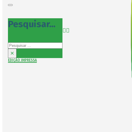
Pesquisar...
Pesquisar
×
EDIÇÃO IMPRESSA