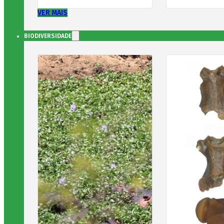
VER MAIS
BIODIVERSIDADE