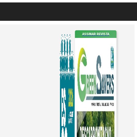
ASSINAR REVISTA