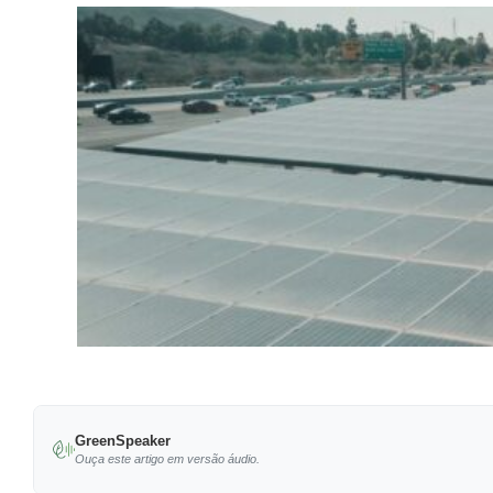
GreenSpeaker
Ouça este artigo em versão áudio.