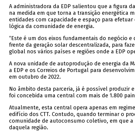
A administradora da EDP salientou que a figura d
na medida em que torna a transição energética m
entidades com capacidade e espaço para efetuar e
lógica da comunidade de energia.
“Este é um dos eixos fundamentais do negócio e d
frente da geração solar descentralizada, para faz
global nos vários países e regiões onde a EDP ope
A nova unidade de autoprodução de energia da Mai
a EDP e os Correios de Portugal para desenvolvim
em outubro de 2022.
No âmbito desta parceria, já é possível produzir 
foi concebida uma central com mais de 1.800 pai
Atualmente, esta central opera apenas em regime
edifício dos CTT. Contudo, quando terminar o pro
comunidade de autoconsumo coletivo, em que a un
daquela região.