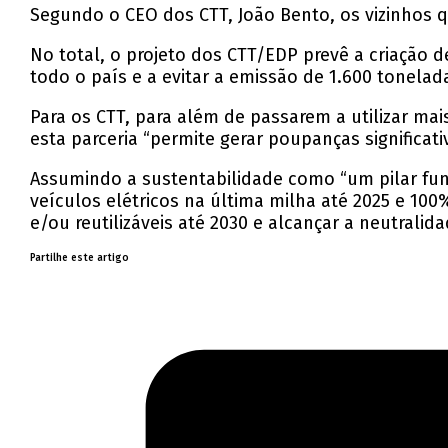
Segundo o CEO dos CTT, João Bento, os vizinhos 
No total, o projeto dos CTT/EDP prevê a criação 
todo o país e a evitar a emissão de 1.600 tonelad
Para os CTT, para além de passarem a utilizar ma
esta parceria “permite gerar poupanças significat
Assumindo a sustentabilidade como “um pilar fun
veículos elétricos na última milha até 2025 e 1
e/ou reutilizáveis até 2030 e alcançar a neutralid
Partilhe este artigo