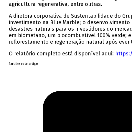
agricultura regenerativa, entre outras.
A diretora corporativa de Sustentabilidade do G
investimento na Blue Marble; o desenvolvimento 
desastres naturais para os investidores do merca
em biometano, um biocombustível 100% verde; e 
reflorestamento e regeneração natural após even
O relatório completo está disponível aqui:
https:
Partilhe este artigo