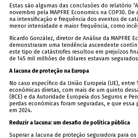
Estas são algumas das conclusões do relatório “Al
novembro pela MAPFRE Economics na COP30. De a
na intensificação e frequência dos eventos de ca
menor intensidade e maior frequência, como incê
Ricardo González, diretor de Análise da MAPFRE 
demonstraram uma tendência ascendente contínua
este tipo de catástrofes resultou em prejuízos f
de 145 mil milhões de dólares estavam segurados
A lacuna de proteção na Europa
No caso específico da União Europeia (UE), entre
económicas diretas, com mais de um quinto dessa
(BCE) e da Autoridade Europeia dos Seguros e P
perdas económicas foram seguradas, e que essa p
em 2024.
Reduzir a lacuna: um desafio de política pública
Superar a lacuna de proteção seguradora para os