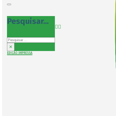
Pesquisar...
Pesquisar
×
EDIÇÃO IMPRESSA