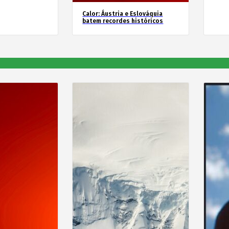
Calor: Áustria e Eslováquia
batem recordes históricos