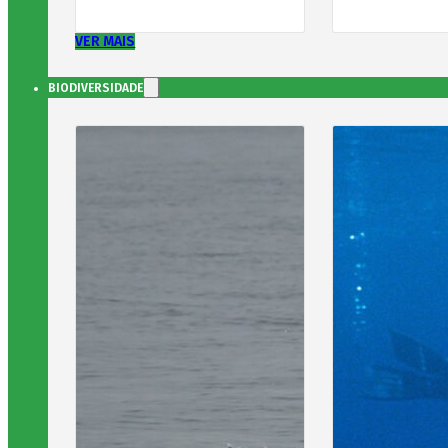
VER MAIS
BIODIVERSIDADE