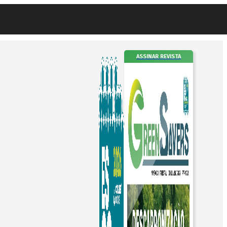
ASSINAR REVISTA