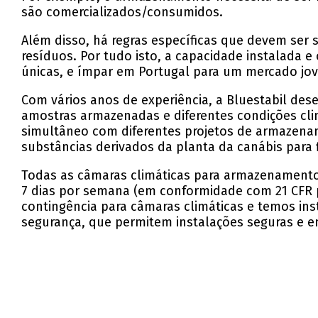
são comercializados/consumidos.
Além disso, há regras específicas que devem ser
resíduos. Por tudo isto, a capacidade instalada 
únicas, e ímpar em Portugal para um mercado jove
Com vários anos de experiência, a Bluestabil des
amostras armazenadas e diferentes condições cli
simultâneo com diferentes projetos de armazena
substâncias derivados da planta da canábis para f
Todas as câmaras climáticas para armazenamento 
7 dias por semana (em conformidade com 21 CFR 
contingência para câmaras climáticas e temos ins
segurança, que permitem instalações seguras e em 