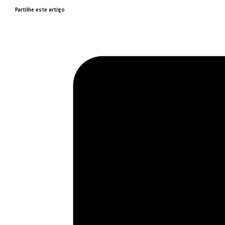
Partilhe este artigo