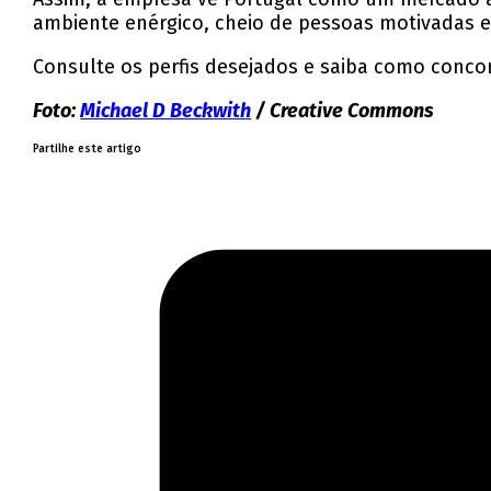
ambiente enérgico, cheio de pessoas motivadas e
Consulte os perfis desejados e saiba como conco
Foto:
Michael D Beckwith
/ Creative Commons
Partilhe este artigo