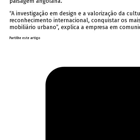
paisagem angolana.
“A investigação em design e a valorização da cult
reconhecimento internacional, conquistar os mais
mobiliário urbano”, explica a empresa em comuni
Partilhe este artigo