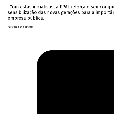
“Com estas iniciativas, a EPAL reforça o seu co
sensibilização das novas gerações para a importâ
empresa pública.
Partilhe este artigo