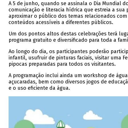
A 5 de junho, quando se assinala o Dia Mundial d
comunicação e literacia hídrica que estreia a sua
aproximar o público dos temas relacionados com a
conteúdos acessíveis a diferentes públicos.
Um dos pontos altos destas celebrações terá lug
programa gratuito e diversificado para toda a famí
Ao longo do dia, os participantes poderão partic
infantil, usufruir de pinturas faciais, visitar uma
pipocas preparadas para todos os visitantes.
A programação inclui ainda um workshop de águas
açucaradas, bem como diversos jogos de educação
e o uso eficiente da água.