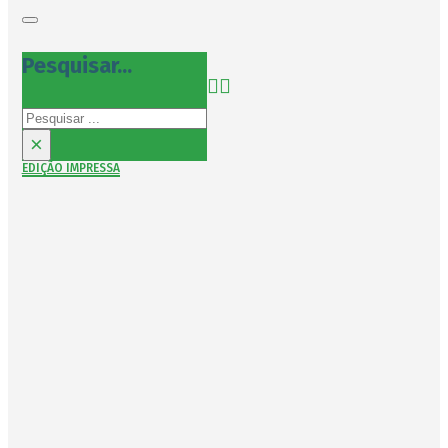
Pesquisar...
Pesquisar
×
EDIÇÃO IMPRESSA