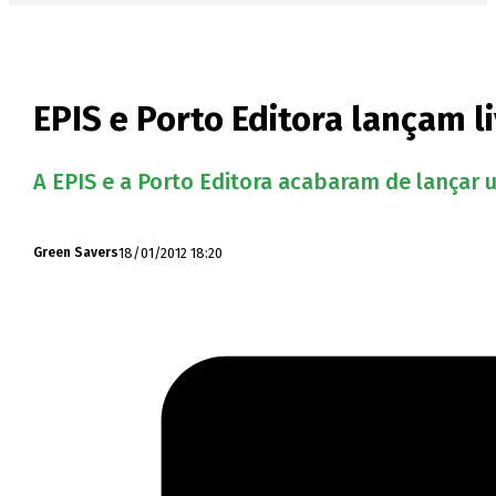
EPIS e Porto Editora lançam l
A EPIS e a Porto Editora acabaram de lança
18/01/2012 18:20
Green Savers