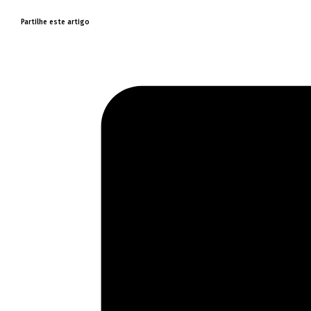
Partilhe este artigo