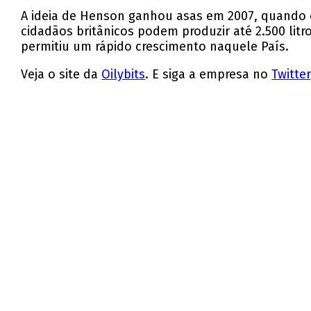
A ideia de Henson ganhou asas em 2007, quando o
cidadãos britânicos podem produzir até 2.500 li
permitiu um rápido crescimento naquele País.
Veja o site da
Oilybits
. E siga a empresa no
Twitter