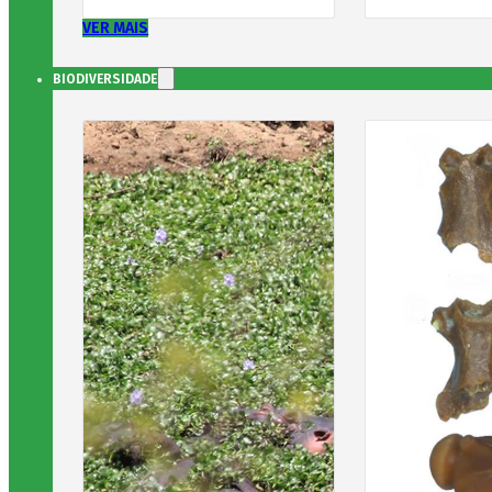
VER MAIS
BIODIVERSIDADE