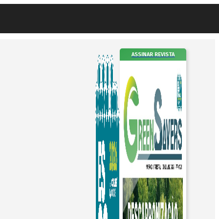
ASSINAR REVISTA