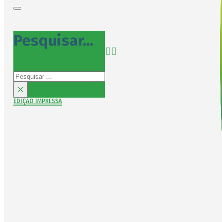
Pesquisar...
Pesquisar
×
EDIÇÃO IMPRESSA