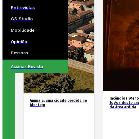
Entrevistas
GS Studio
Mobilidade
Opinião
Pessoas
Assinar Revista
Incêndios: Men
Ammaia, uma cidade perdida no
fogos deste an
Alentejo
da área ardida