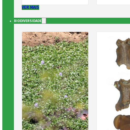
VER MAIS
BIODIVERSIDADE