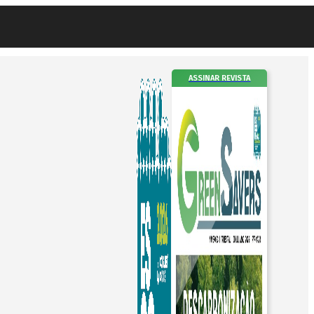
ASSINAR REVISTA