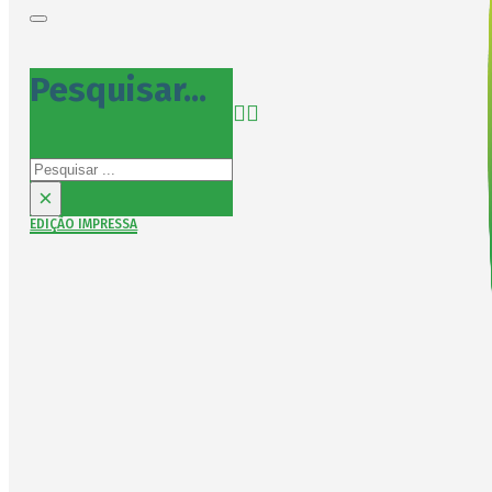
Pesquisar...
Pesquisar
×
EDIÇÃO IMPRESSA