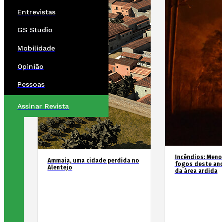
Entrevistas
GS Studio
Mobilidade
Opinião
Pessoas
Assinar Revista
Incêndios: Men
Ammaia, uma cidade perdida no
fogos deste an
Alentejo
da área ardida