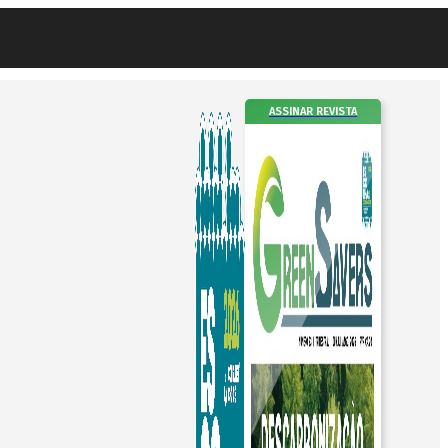
ASSINAR REVISTA