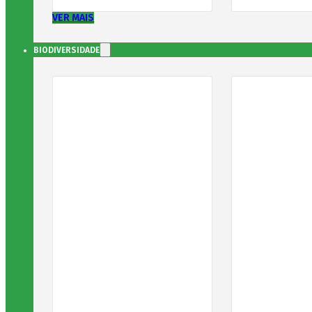
VER MAIS
BIODIVERSIDADE