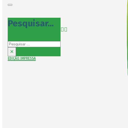
Pesquisar...
Pesquisar
×
EDIÇÃO IMPRESSA