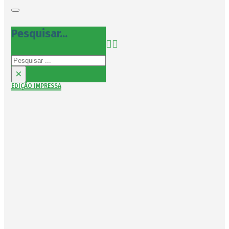
Pesquisar...
Pesquisar
×
EDIÇÃO IMPRESSA