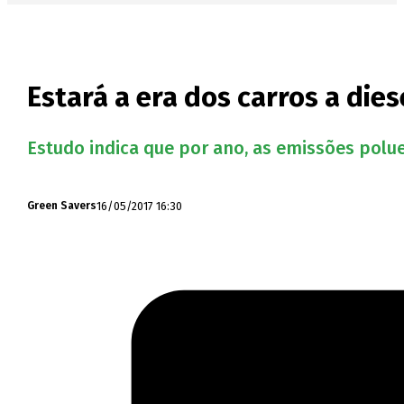
Estará a era dos carros a die
Estudo indica que por ano, as emissões polue
16/05/2017 16:30
Green Savers