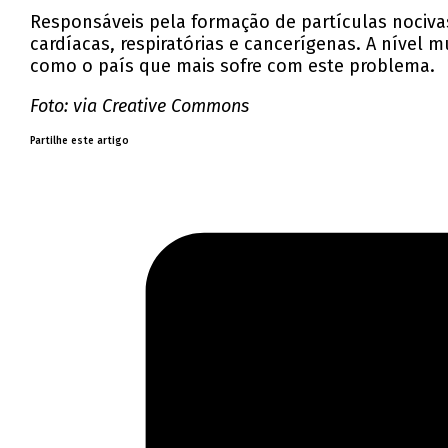
Responsáveis pela formação de partículas nociva
cardíacas, respiratórias e cancerígenas. A nível 
como o país que mais sofre com este problema.
Foto: via Creative Commons
Partilhe este artigo