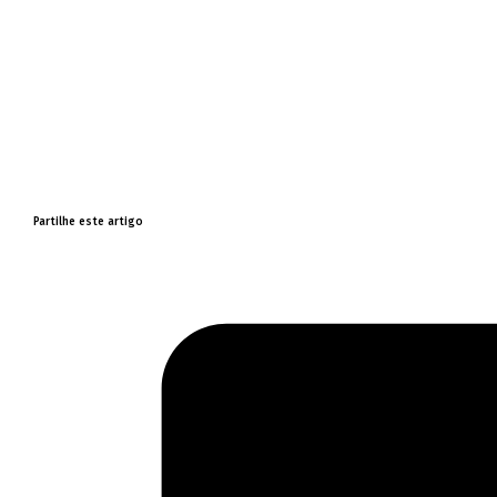
Partilhe este artigo