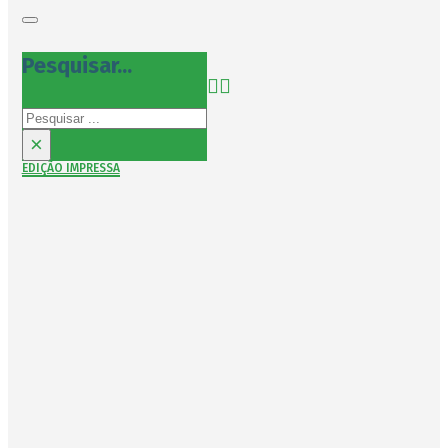
Pesquisar...
Pesquisar
×
EDIÇÃO IMPRESSA