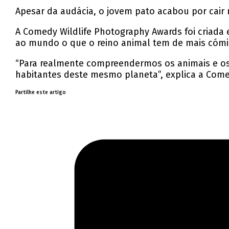
Apesar da audácia, o jovem pato acabou por cair 
A Comedy Wildlife Photography Awards foi criada 
ao mundo o que o reino animal tem de mais cóm
“Para realmente compreendermos os animais e os 
habitantes deste mesmo planeta”, explica a Comed
Partilhe este artigo