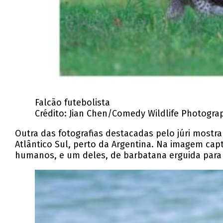
Falcão futebolista
Crédito: Jian Chen/Comedy Wildlife Photogra
Outra das fotografias destacadas pelo júri mostr
Atlântico Sul, perto da Argentina. Na imagem cap
humanos, e um deles, de barbatana erguida para 