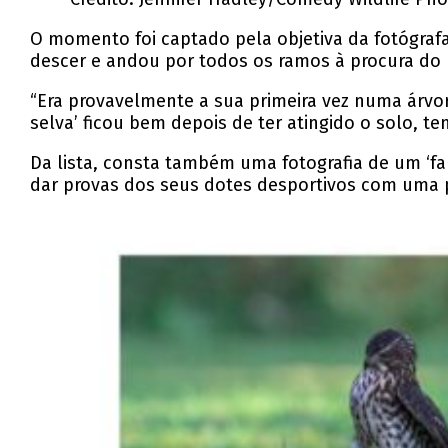
O momento foi captado pela objetiva da fotógrafa 
descer e andou por todos os ramos à procura do m
“Era provavelmente a sua primeira vez numa árvor
selva’ ficou bem depois de ter atingido o solo, te
Da lista, consta também uma fotografia de um ‘fa
dar provas dos seus dotes desportivos com uma