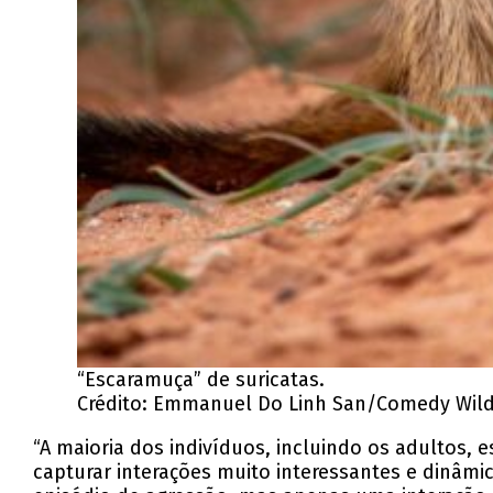
“Escaramuça” de suricatas.
Crédito: Emmanuel Do Linh San/Comedy Wild
“A maioria dos indivíduos, incluindo os adultos, 
capturar interações muito interessantes e dinâm