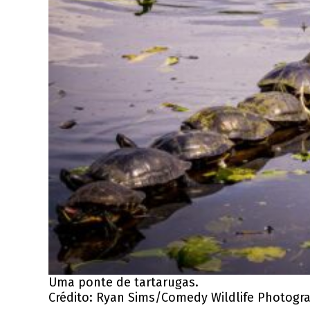
Uma ponte de tartarugas.
Crédito: Ryan Sims/Comedy Wildlife Photogr