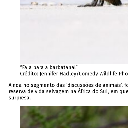
“Fala para a barbatana!”
Crédito: Jennifer Hadley/Comedy Wildlife Ph
Ainda no segmento das ‘discussões de animais’, f
reserva de vida selvagem na África do Sul, em qu
surpresa.