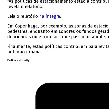
“As políticas de estacionamento estão a contribuir
revela o relatório.
Leia o relatório
na íntegra
.
Em Copenhaga, por exemplo, as zonas de estaci
pedestres, enquanto em Londres os fundos gerad
deficiências ou em idosos, que passaram a utiliza
Finalmente, estas políticas contribuem para revit
poluição urbana.
Partilhe este artigo