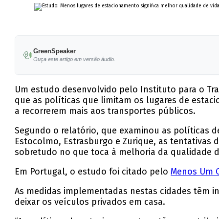
GreenSpeaker
Ouça este artigo em versão áudio.
Um estudo desenvolvido pelo Instituto para o Tr
que as políticas que limitam os lugares de esta
a recorrerem mais aos transportes públicos.
Segundo o relatório, que examinou as políticas 
Estocolmo, Estrasburgo e Zurique, as tentativas d
sobretudo no que toca à melhoria da qualidade d
Em Portugal, o estudo foi citado pelo
Menos Um 
As medidas implementadas nestas cidades têm inc
deixar os veículos privados em casa.