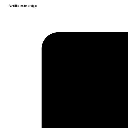
Partilhe este artigo