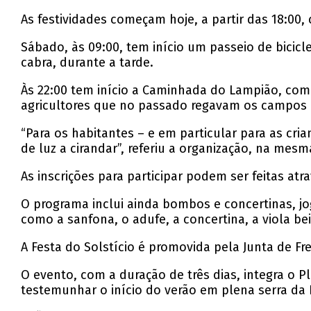
As festividades começam hoje, a partir das 18:0
Sábado, às 09:00, tem início um passeio de bicicle
cabra, durante a tarde.
Às 22:00 tem início a Caminhada do Lampião, co
agricultores que no passado regavam os campos c
“Para os habitantes – e em particular para as c
de luz a cirandar”, referiu a organização, na mesm
As inscrições para participar podem ser feitas a
O programa inclui ainda bombos e concertinas, jog
como a sanfona, o adufe, a concertina, a viola bei
A Festa do Solstício é promovida pela Junta de Fr
O evento, com a duração de três dias, integra o
testemunhar o início do verão em plena serra da E