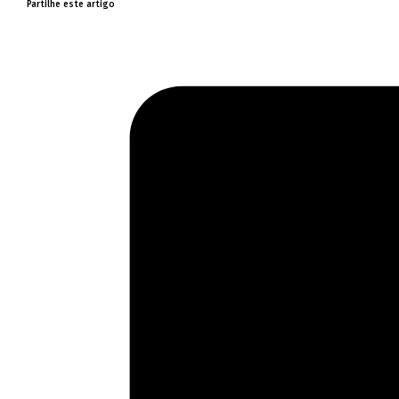
Partilhe este artigo