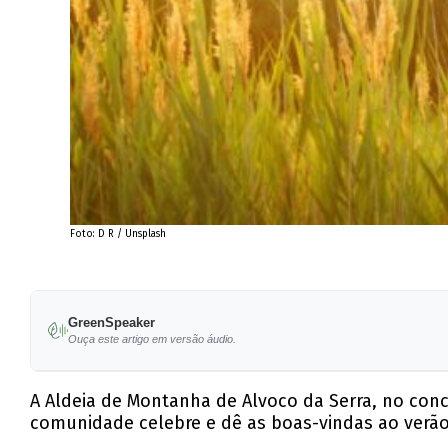
Foto: D R / Unsplash
GreenSpeaker
Ouça este artigo em versão áudio.
A Aldeia de Montanha de Alvoco da Serra, no conce
comunidade celebre e dê as boas-vindas ao verão