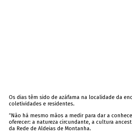
Os dias têm sido de azáfama na localidade da enco
coletividades e residentes.
“Não há mesmo mãos a medir para dar a conhecer 
oferecer: a natureza circundante, a cultura ance
da Rede de Aldeias de Montanha.