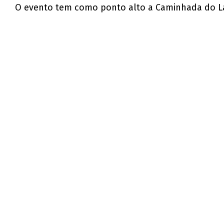
O evento tem como ponto alto a Caminhada do L