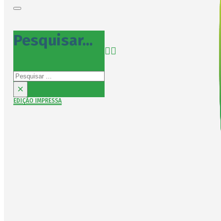
Pesquisar...
Pesquisar
×
EDIÇÃO IMPRESSA