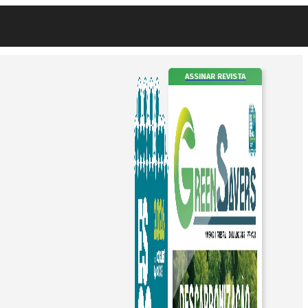
ASSINAR REVISTA