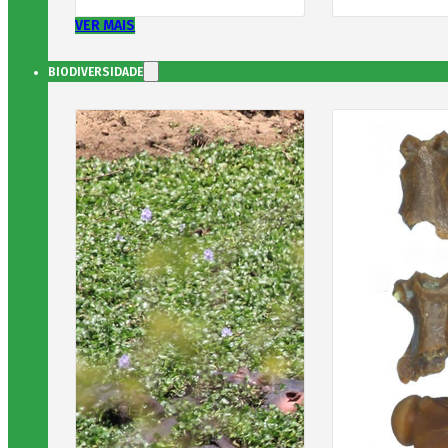
VER MAIS
BIODIVERSIDADE