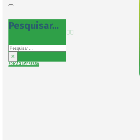
Pesquisar...
Pesquisar
×
EDIÇÃO IMPRESSA