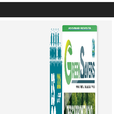
ASSINAR REVISTA