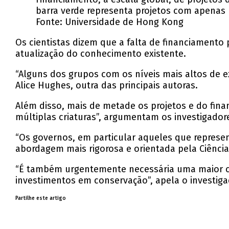
barra verde representa projetos com apenas
Fonte: Universidade de Hong Kong
Os cientistas dizem que a falta de financiamento 
atualização do conhecimento existente.
“Alguns dos grupos com os níveis mais altos de e
Alice Hughes, outra das principais autoras.
Além disso, mais de metade os projetos e do fin
múltiplas criaturas”, argumentam os investigador
“Os governos, em particular aqueles que represen
abordagem mais rigorosa e orientada pela Ciênci
“É também urgentemente necessária uma maior coo
investimentos em conservação”, apela o investig
Partilhe este artigo