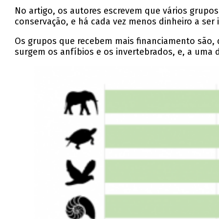
No artigo, os autores escrevem que vários grupo
conservação, e há cada vez menos dinheiro a ser 
Os grupos que recebem mais financiamento são, de
surgem os anfíbios e os invertebrados, e, a uma 