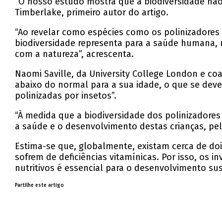
“O nosso estudo mostra que a biodiversidade não
Timberlake, primeiro autor do artigo.
“Ao revelar como espécies como os polinizadore
biodiversidade representa para a saúde humana,
com a natureza”, acrescenta.
Naomi Saville, da University College London e c
abaixo do normal para a sua idade, o que se deve
polinizadas por insetos”.
“À medida que a biodiversidade dos polinizadores 
a saúde e o desenvolvimento destas crianças, pelo
Estima-se que, globalmente, existam cerca de do
sofrem de deficiências vitamínicas. Por isso, os
nutritivos é essencial para o desenvolvimento su
Partilhe este artigo