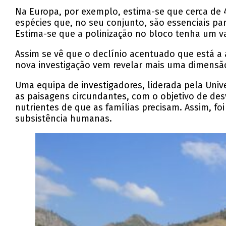
Na Europa, por exemplo, estima-se que cerca de 
espécies que, no seu conjunto, são essenciais par
Estima-se que a polinização no bloco tenha um va
Assim se vê que o declínio acentuado que está a 
nova investigação vem revelar mais uma dimens
Uma equipa de investigadores, liderada pela Unive
as paisagens circundantes, com o objetivo de desv
nutrientes de que as famílias precisam. Assim, f
subsistência humanas.