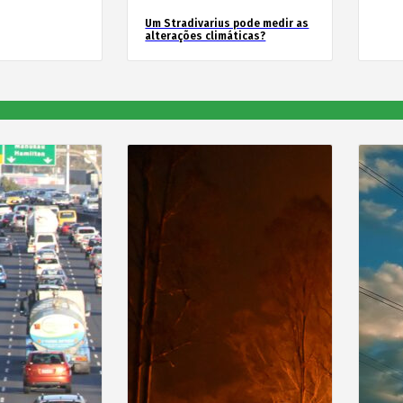
Um Stradivarius pode medir as
alterações climáticas?