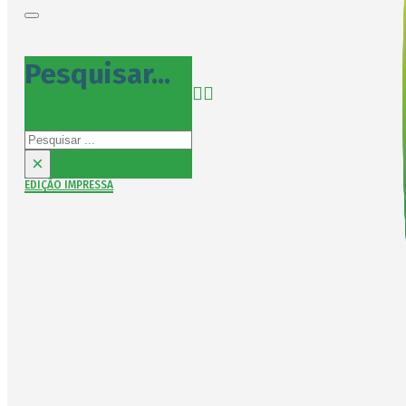
Pesquisar...
Pesquisar
×
EDIÇÃO IMPRESSA