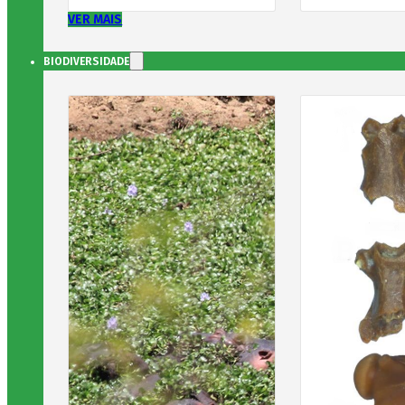
VER MAIS
BIODIVERSIDADE