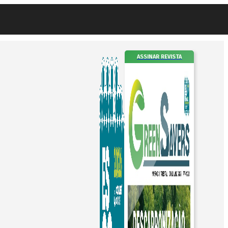
ASSINAR REVISTA