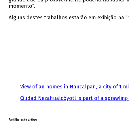
momento”.
Alguns destes trabalhos estarão em exibição na 110
View of an homes in Naucalpan, a city of 1 mi
Ciudad Nezahualcóyotl is part of a sprawlin
Partilhe este artigo