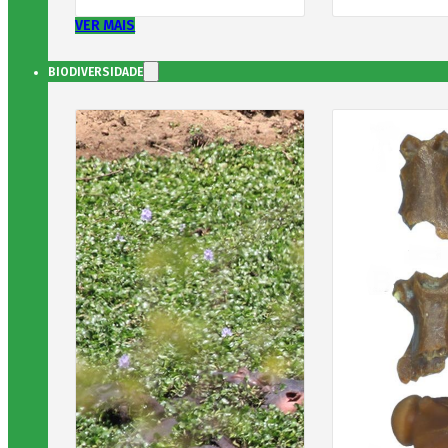
VER MAIS
BIODIVERSIDADE