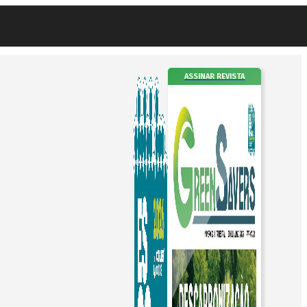
ASSINAR REVISTA