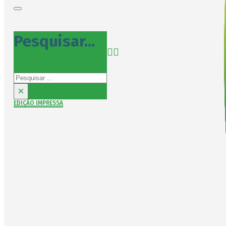
Pesquisar...
Pesquisar
×
EDIÇÃO IMPRESSA