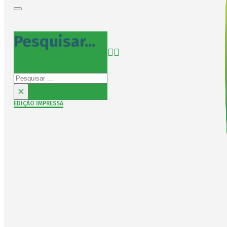
Pesquisar...
Pesquisar
×
EDIÇÃO IMPRESSA