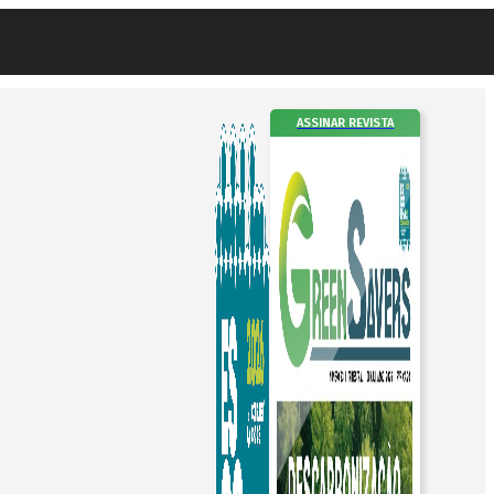
ASSINAR REVISTA