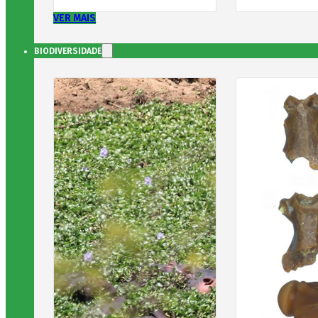
VER MAIS
BIODIVERSIDADE