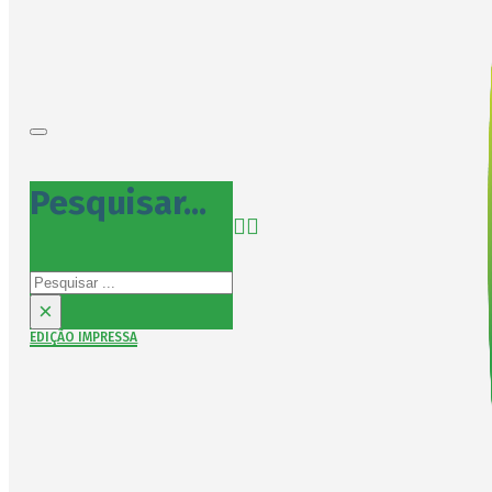
Pesquisar...
Pesquisar
×
EDIÇÃO IMPRESSA