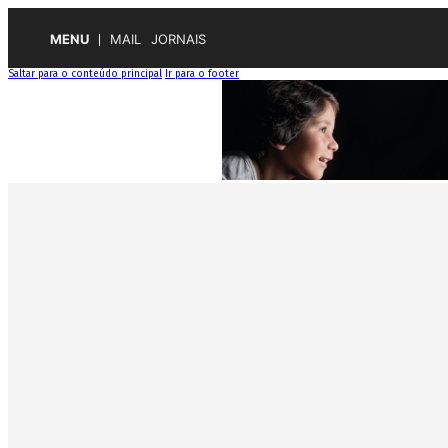
MENU
MAIL
JORNAIS
Saltar para o conteúdo principal
Ir para o footer