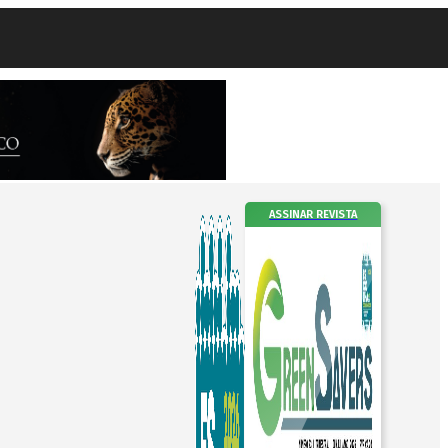
ASSINAR REVISTA