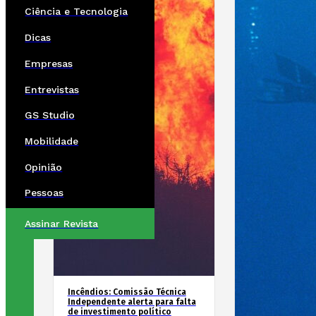
Ciência e Tecnologia
Dicas
Empresas
Entrevistas
GS Studio
Mobilidade
Opinião
Pessoas
Assinar Revista
Incêndios: Comissão Técnica
Independente alerta para falta
de investimento político