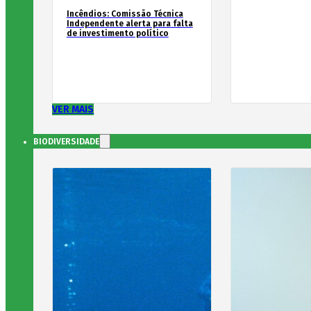
Incêndios: Comissão Técnica
Independente alerta para falta
de investimento político
VER MAIS
BIODIVERSIDADE