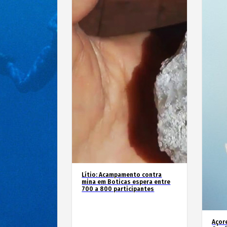
Lítio: Acampamento contra
mina em Boticas espera entre
700 a 800 participantes
Açor