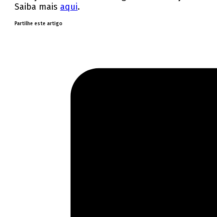
Saiba mais
aqui
.
Partilhe este artigo