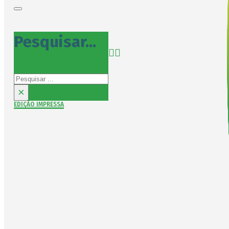
Pesquisar...
Pesquisar
×
EDIÇÃO IMPRESSA