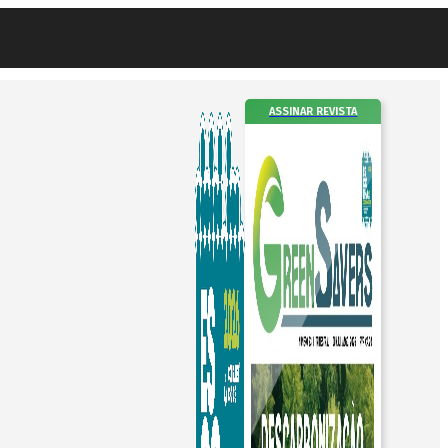
ASSINAR REVISTA