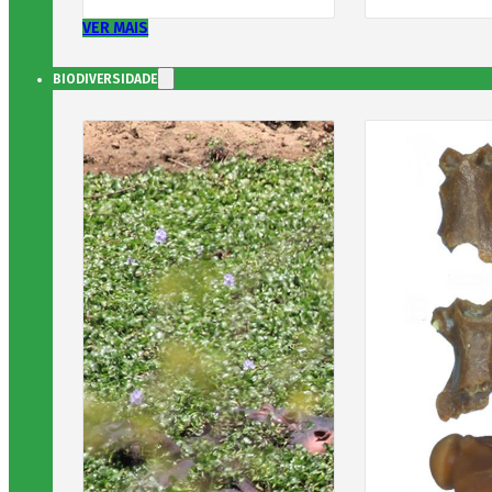
VER MAIS
BIODIVERSIDADE