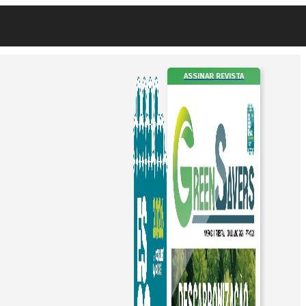
ASSINAR REVISTA