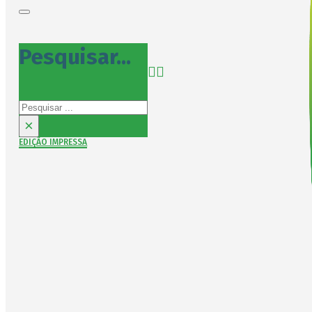
Pesquisar...
Pesquisar
×
EDIÇÃO IMPRESSA