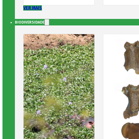
VER MAIS
BIODIVERSIDADE