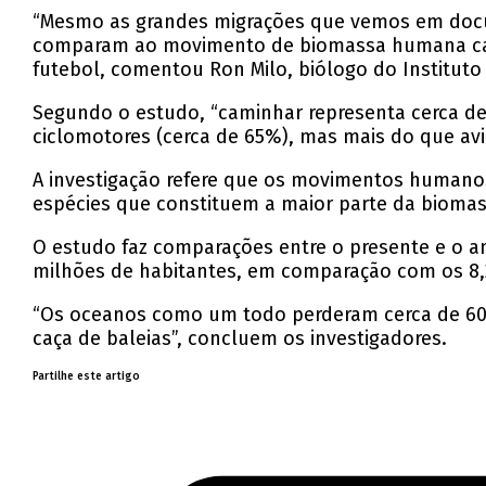
“Mesmo as grandes migrações que vemos em docum
comparam ao movimento de biomassa humana cau
futebol, comentou Ron Milo, biólogo do Institut
Segundo o estudo, “caminhar representa cerca 
ciclomotores (cerca de 65%), mas mais do que aviõ
A investigação refere que os movimentos humanos
espécies que constituem a maior parte da biomas
O estudo faz comparações entre o presente e o ano
milhões de habitantes, em comparação com os 8,2
“Os oceanos como um todo perderam cerca de 60%
caça de baleias”, concluem os investigadores.
Partilhe este artigo