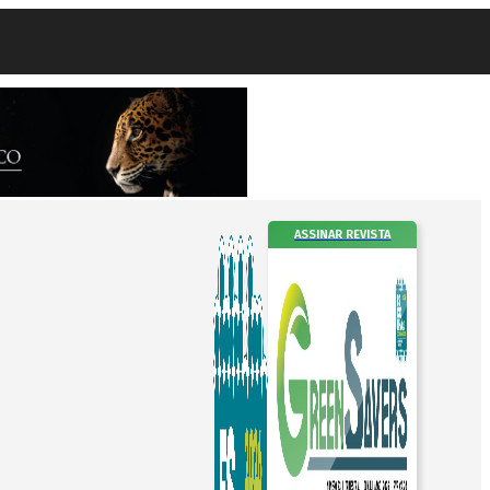
ASSINAR REVISTA