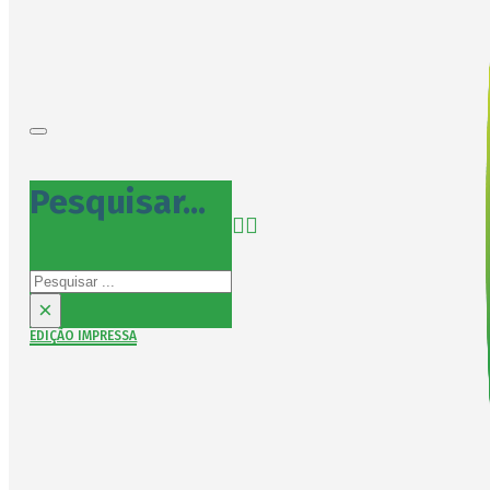
Pesquisar...
Pesquisar
×
EDIÇÃO IMPRESSA