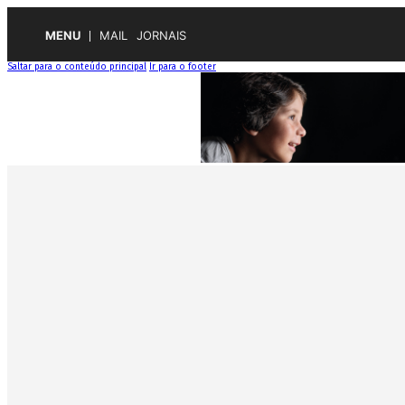
MENU
MAIL
JORNAIS
Saltar para o conteúdo principal
Ir para o footer